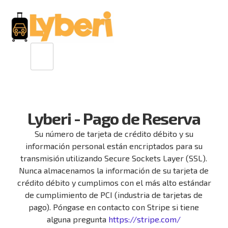
Lyberi - Pago de Reserva
Su número de tarjeta de crédito débito y su
información personal están encriptados para su
transmisión utilizando Secure Sockets Layer (SSL).
Nunca almacenamos la información de su tarjeta de
crédito débito y cumplimos con el más alto estándar
de cumplimiento de PCI (industria de tarjetas de
pago). Póngase en contacto con Stripe si tiene
alguna pregunta
https://stripe.com/