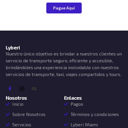
Pague Aquí
Lyberi
Nuestro único objetivo es brindar a nuestros clientes un
servicio de transporte seguro, eficiente y accesible,
brindándoles una experiencia inolvidable con nuestros
servicios de transporte, taxi, viajes compartidos y tours.
Nosotros
Enlaces
Inicio
Pagos
Sobre Nosotros
Términos y condiciones
Servicios
Lyberi Miami